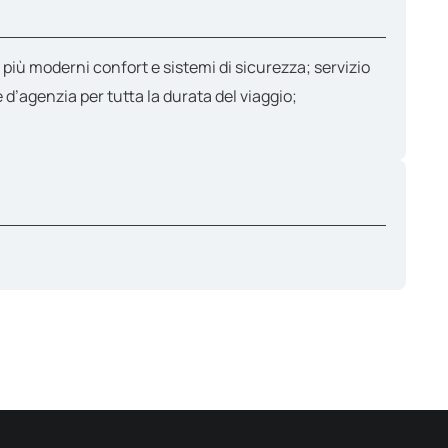
più moderni confort e sistemi di sicurezza; servizio
’agenzia per tutta la durata del viaggio;