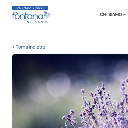
CHI SIAMO
< Torna indietro