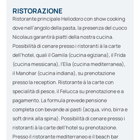
RISTORAZIONE
Ristorante principale Heliodoro con show cooking
dove nell’angolo della pasta, la presenza del cuoco
Nicolaus garantirà piatti della nostra cucina.
Possibilità di cenare presso i ristoranti à la carte
dell’hotel, quali il Gamila (cucina egiziana), il Frida
(cucina messicana), l'Elia (cucina mediterranea),
il Manohar (cucina indiana), su prenotazione
presso la reception. Ristorante à la carte con
specialità di pesce, il Felucca su prenotazione e a
pagamento.
La formula prevede pensione
completa con bevande ai pasti (acqua, vino, birra e
soft drink alla spina). Possibilità di cenare presso i
ristoranti à la carte dell’hotel su prenotazione.
Presso il ristorante mediterraneo e il beach bar