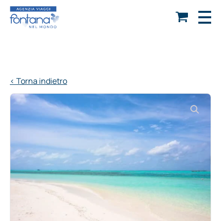
< Torna indietro