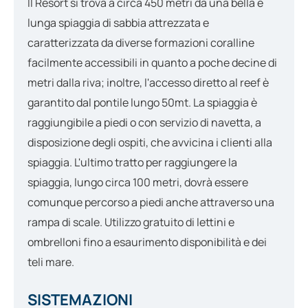
Il Resort si trova a circa 450 metri da una bella e
lunga spiaggia di sabbia attrezzata e
caratterizzata da diverse formazioni coralline
facilmente accessibili in quanto a poche decine di
metri dalla riva; inoltre, l'accesso diretto al reef è
garantito dal pontile lungo 50mt. La spiaggia è
raggiungibile a piedi o con servizio di navetta, a
disposizione degli ospiti, che avvicina i clienti alla
spiaggia. L'ultimo tratto per raggiungere la
spiaggia, lungo circa 100 metri, dovrà essere
comunque percorso a piedi anche attraverso una
rampa di scale. Utilizzo gratuito di lettini e
ombrelloni fino a esaurimento disponibilità e dei
teli mare.
SISTEMAZIONI