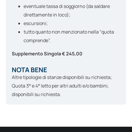
eventuale tassa di soggiorno (da saldare
direttamente in loco);
escursioni;
tutto quanto non menzionato nella “quota
comprende”.
Supplemento Singola € 245,00
NOTA BENE
Altre tipologie di stanze disponibili su richiesta;
Quota 3° e 4° letto per altri adulti e/o bambini,
disponibili su richiesta.