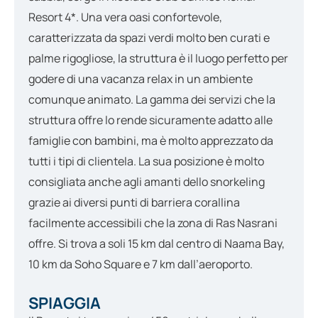
Resort 4*. Una vera oasi confortevole,
caratterizzata da spazi verdi molto ben curati e
palme rigogliose, la struttura è il luogo perfetto per
godere di una vacanza relax in un ambiente
comunque animato. La gamma dei servizi che la
struttura offre lo rende sicuramente adatto alle
famiglie con bambini, ma è molto apprezzato da
tutti i tipi di clientela. La sua posizione è molto
consigliata anche agli amanti dello snorkeling
grazie ai diversi punti di barriera corallina
facilmente accessibili che la zona di Ras Nasrani
offre. Si trova a soli 15 km dal centro di Naama Bay,
10 km da Soho Square e 7 km dall’aeroporto.
SPIAGGIA