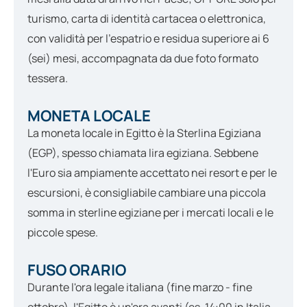
turismo, carta di identità cartacea o elettronica,
con validità per l'espatrio e residua superiore ai 6
(sei) mesi, accompagnata da due foto formato
tessera.
MONETA LOCALE
La moneta locale in Egitto è la
Sterlina Egiziana
(EGP)
, spesso chiamata lira egiziana. Sebbene
l'Euro sia ampiamente accettato nei resort e per le
escursioni, è consigliabile cambiare una piccola
somma in sterline egiziane per i mercati locali e le
piccole spese.
FUSO ORARIO
Durante l'ora legale italiana (fine marzo - fine