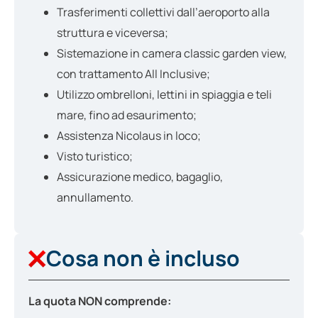
Trasferimenti collettivi dall’aeroporto alla
struttura e viceversa;
Sistemazione in camera classic garden view,
con trattamento All Inclusive;
Utilizzo ombrelloni, lettini in spiaggia e teli
mare, fino ad esaurimento;
Assistenza Nicolaus in loco;
Visto turistico;
Assicurazione medico, bagaglio,
annullamento.
Cosa non è incluso
La quota NON comprende: