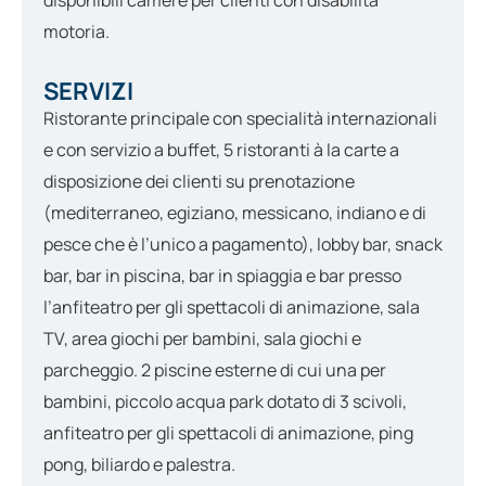
disponibili camere per clienti con disabilità
motoria.
SERVIZI
Ristorante principale con specialità internazionali
e con servizio a buffet, 5 ristoranti à la carte a
disposizione dei clienti su prenotazione
(mediterraneo, egiziano, messicano, indiano e di
pesce che è l’unico a pagamento), lobby bar, snack
bar, bar in piscina, bar in spiaggia e bar presso
l’anfiteatro per gli spettacoli di animazione, sala
TV, area giochi per bambini, sala giochi e
parcheggio. 2 piscine esterne di cui una per
bambini, piccolo acqua park dotato di 3 scivoli,
anfiteatro per gli spettacoli di animazione, ping
pong, biliardo e palestra.