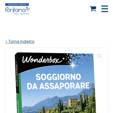
< Torna indietro