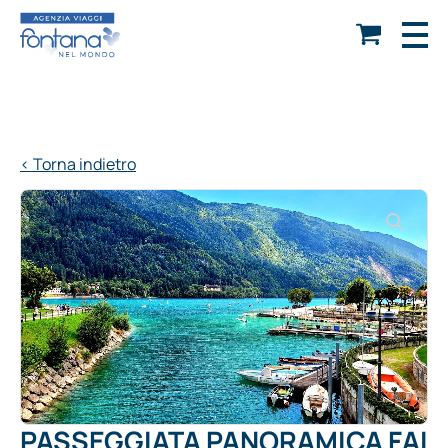
< Torna indietro
PASSEGGIATA PANORAMICA FAI