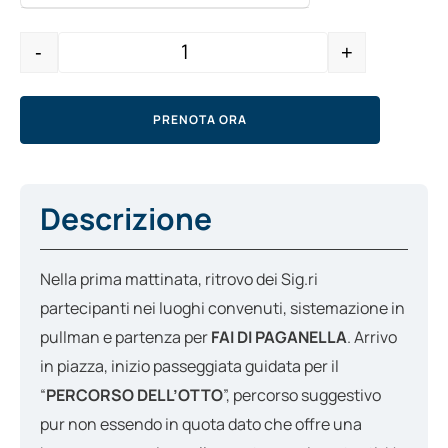
-
+
Quantity
PRENOTA ORA
Descrizione
Nella prima mattinata, ritrovo dei Sig.ri
partecipanti nei luoghi convenuti, sistemazione in
pullman e partenza per
FAI DI PAGANELLA
. Arrivo
in piazza, inizio passeggiata guidata per il
“
PERCORSO DELL’OTTO
”, percorso suggestivo
pur non essendo in quota dato che offre una