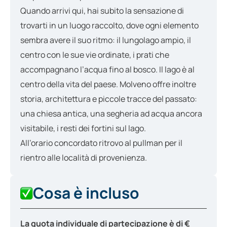
Quando arrivi qui, hai subito la sensazione di
trovarti in un luogo raccolto, dove ogni elemento
sembra avere il suo ritmo: il lungolago ampio, il
centro con le sue vie ordinate, i prati che
accompagnano l’acqua fino al bosco. Il lago è al
centro della vita del paese. Molveno offre inoltre
storia, architettura e piccole tracce del passato:
una chiesa antica, una segheria ad acqua ancora
visitabile, i resti dei fortini sul lago.
All’orario concordato ritrovo al pullman per il
rientro alle località di provenienza.
Cosa è incluso
La quota individuale di partecipazione è di €