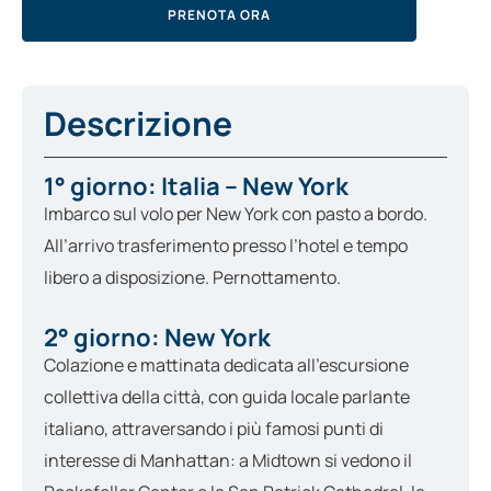
PRENOTA ORA
Descrizione
1° giorno: Italia – New York
Imbarco sul volo per New York con pasto a bordo.
All’arrivo trasferimento presso l’hotel e tempo
libero a disposizione. Pernottamento.
2° giorno: New York
Colazione e mattinata dedicata all’escursione
collettiva della città, con guida locale parlante
italiano, attraversando i più famosi punti di
interesse di Manhattan: a Midtown si vedono il