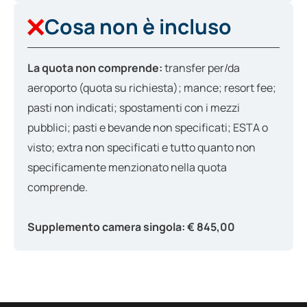
Cosa non è incluso
La quota non comprende:
transfer per/da
aeroporto (quota su richiesta); mance; resort fee;
pasti non indicati; spostamenti con i mezzi
pubblici; pasti e bevande non specificati; ESTA o
visto; extra non specificati e tutto quanto non
specificamente menzionato nella quota
comprende.
Supplemento camera singola: € 845,00