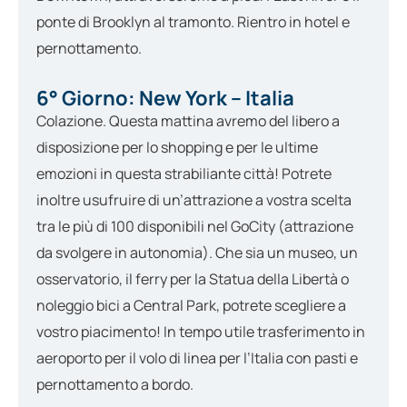
ponte di Brooklyn al tramonto. Rientro in hotel e
pernottamento.
6° Giorno: New York – Italia
Colazione. Questa mattina avremo del libero a
disposizione per lo shopping e per le ultime
emozioni in questa strabiliante città! Potrete
inoltre usufruire di un’attrazione a vostra scelta
tra le più di 100 disponibili nel GoCity (attrazione
da svolgere in autonomia). Che sia un museo, un
osservatorio, il ferry per la Statua della Libertà o
noleggio bici a Central Park, potrete scegliere a
vostro piacimento! In tempo utile trasferimento in
aeroporto per il volo di linea per l’Italia con pasti e
pernottamento a bordo.