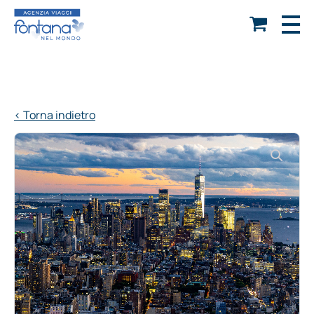
< Torna indietro