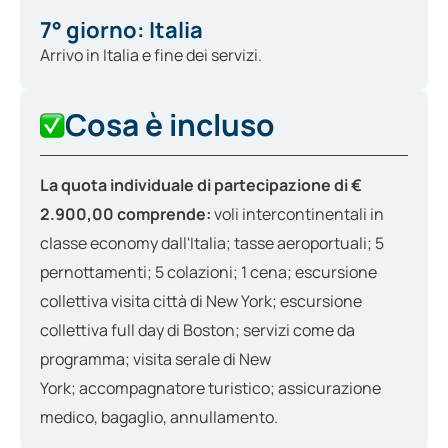
7° giorno: Italia
Arrivo in Italia e fine dei servizi.
Cosa è incluso
La quota individuale di partecipazione di €
2.900,00 comprende:
voli intercontinentali in
classe economy dall'Italia; tasse aeroportuali; 5
pernottamenti; 5 colazioni; 1 cena; escursione
collettiva visita città di New York; escursione
collettiva full day di Boston; servizi come da
programma; visita serale di New
York; accompagnatore turistico; assicurazione
medico, bagaglio, annullamento.