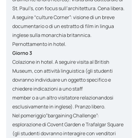
St. Paul’s, con focus sull’architettura. Cena libera.
A seguire “culture Corner”: visione di un breve
documentario o di un estratto di film in lingua
inglese sulla monarchia britannica.
Pernottamento in hotel.
Giorno 3
Colazione in hotel. A seguire visita al British
Museum, con attività linguistica (gli studenti
dovranno individuare un oggetto specifico e
chiedere indicazioni a uno staff
member o a un altro visitatore relazionandosi
esclusivamente in inglese). Pranzo libero.
Nel pomeriggio”bargaining Challenge”:
esplorazione di Covent Garden e Trafalgar Square
(gli studenti dovranno interagire con venditori