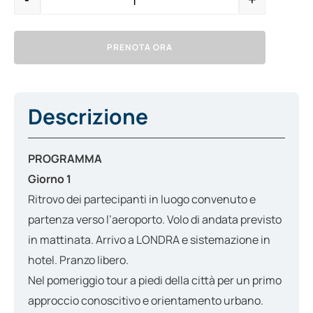
Quantity
PRENOTA ORA
Descrizione
PROGRAMMA
Giorno 1
Ritrovo dei partecipanti in luogo convenuto e
partenza verso l’aeroporto. Volo di andata previsto
in mattinata. Arrivo a LONDRA e sistemazione in
hotel. Pranzo libero.
Nel pomeriggio tour a piedi della città per un primo
approccio conoscitivo e orientamento urbano.