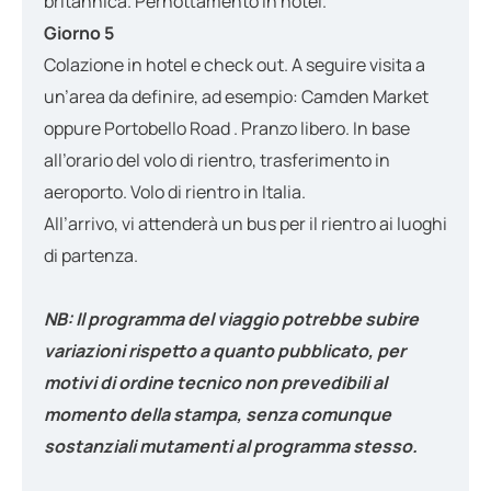
britannica. Pernottamento in hotel.
Giorno 5
Colazione in hotel e check out. A seguire visita a
un’area da definire, ad esempio: Camden Market
oppure Portobello Road . Pranzo libero. In base
all’orario del volo di rientro, trasferimento in
aeroporto. Volo di rientro in Italia.
All’arrivo, vi attenderà un bus per il rientro ai luoghi
di partenza.
NB: Il programma del viaggio potrebbe subire
variazioni rispetto a quanto pubblicato, per
motivi di ordine tecnico non prevedibili al
momento della stampa, senza comunque
sostanziali mutamenti al programma stesso.