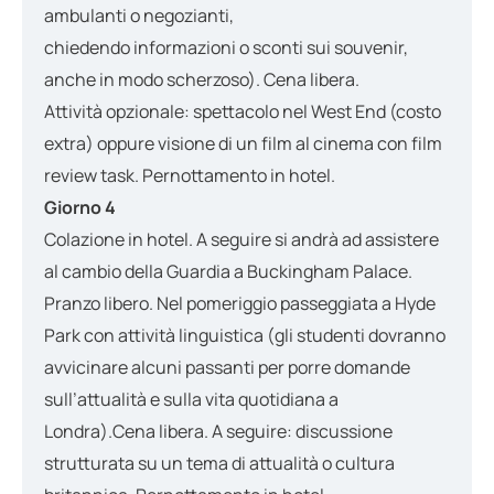
ambulanti o negozianti,
chiedendo informazioni o sconti sui souvenir,
anche in modo scherzoso). Cena libera.
Attività opzionale: spettacolo nel West End (costo
extra) oppure visione di un film al cinema con film
review task. Pernottamento in hotel.
Giorno 4
Colazione in hotel. A seguire si andrà ad assistere
al cambio della Guardia a Buckingham Palace.
Pranzo libero. Nel pomeriggio passeggiata a Hyde
Park con attività linguistica (gli studenti dovranno
avvicinare alcuni passanti per porre domande
sull’attualità e sulla vita quotidiana a
Londra).Cena libera. A seguire: discussione
strutturata su un tema di attualità o cultura