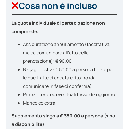
Cosa non è incluso
La quota individuale di partecipazione non
comprende:
Assicurazione annullamento (facoltativa,
ma da comunicare all’atto della
prenotazione): € 90,00
Bagagli in stiva € 50,00 a persona totale per
le due tratte di andata e ritorno (da
comunicare in fase di conferma)
Pranzi, cene ed eventuali tasse di soggiorno
Mance ed extra
Supplemento singola € 380,00 a persona (sino
a disponibilità)