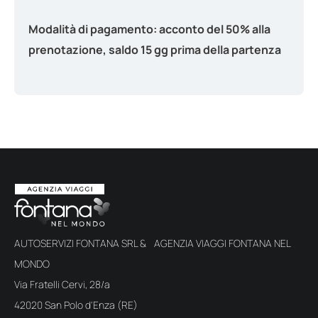
Modalità di pagamento:
acconto del 50% alla
prenotazione, saldo 15 gg prima della partenza
AUTOSERVIZI FONTANA SRL & AGENZIA VIAGGI FONTANA NEL
MONDO
Via Fratelli Cervi, 28/a
42020 San Polo d'Enza (RE)