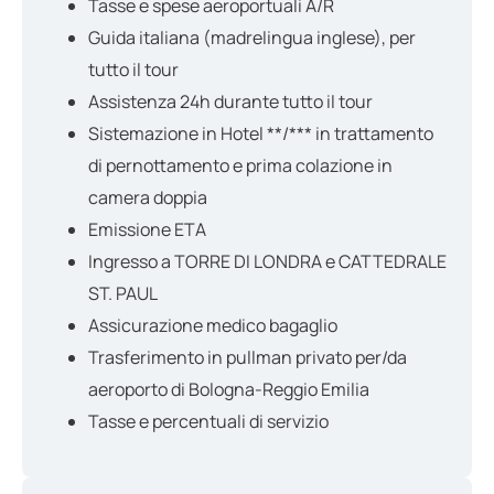
Tasse e spese aeroportuali A/R
Guida italiana (madrelingua inglese), per
tutto il tour
Assistenza 24h durante tutto il tour
Sistemazione in Hotel **/*** in trattamento
di pernottamento e prima colazione in
camera doppia
Emissione ETA
Ingresso a TORRE DI LONDRA e CATTEDRALE
ST. PAUL
Assicurazione medico bagaglio
Trasferimento in pullman privato per/da
aeroporto di Bologna-Reggio Emilia
Tasse e percentuali di servizio