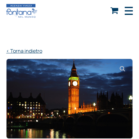
< Torna indietro