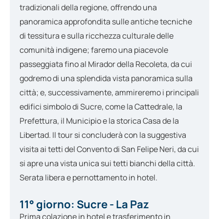
tradizionali della regione, offrendo una
panoramica approfondita sulle antiche tecniche
di tessitura e sulla ricchezza culturale delle
comunità indigene; faremo una piacevole
passeggiata fino al Mirador della Recoleta, da cui
godremo di una splendida vista panoramica sulla
città; e, successivamente, ammireremo i principali
edifici simbolo di Sucre, come la Cattedrale, la
Prefettura, il Municipio e la storica Casa de la
Libertad. Il tour si concluderà con la suggestiva
visita ai tetti del Convento di San Felipe Neri, da cui
si apre una vista unica sui tetti bianchi della città.
Serata libera e pernottamento in hotel.
11° giorno: Sucre - La Paz
Prima colazione in hotel e trasferimento in