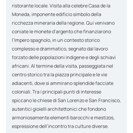
ristorante locale. Visita alla celebre Casa de la
Moneda, imponente edificio simbolo della
ricchezza mineraria della regione. Qui venivano
coniate le monete d’argento che finanziarono
l’Impero spagnolo, in un contesto storico
complesso e drammatico, segnato dal lavoro
forzato delle popolazioni indigene e degli schiavi
africani. Al termine della visita, passeggiata nel
centro storico tra la piazza principale e le vie
adiacenti, dove si ammirano splendide facciate
coloniali. Tra i principali punti di interesse
spiccano le chiese di San Lorenzo e San Francisco,
autentici gioielli architettonici che fondono
armoniosamente elementi barocchi e mestizos,
espressione dell’incontro tra culture diverse.