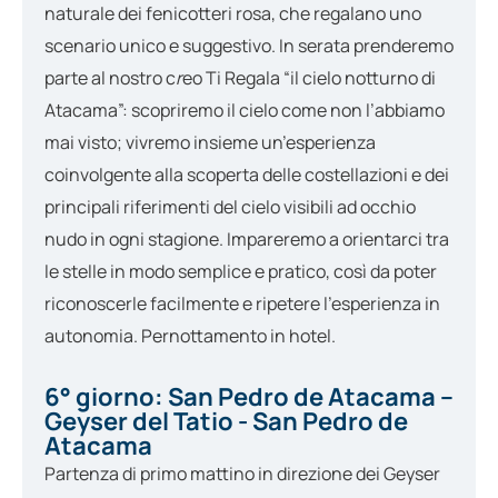
naturale dei fenicotteri rosa, che regalano uno
scenario unico e suggestivo. In serata prenderemo
parte al nostro c
r
eo Ti Regala “il cielo notturno di
Atacama”: scopriremo il cielo come non l’abbiamo
mai visto; vivremo insieme un’esperienza
coinvolgente alla scoperta delle costellazioni e dei
principali riferimenti del cielo visibili ad occhio
nudo in ogni stagione. Impareremo a orientarci tra
le stelle in modo semplice e pratico, così da poter
riconoscerle facilmente e ripetere l’esperienza in
autonomia. Pernottamento in hotel.
6° giorno: San Pedro de Atacama –
Geyser del Tatio - San Pedro de
Atacama
Partenza di primo mattino in direzione dei Geyser