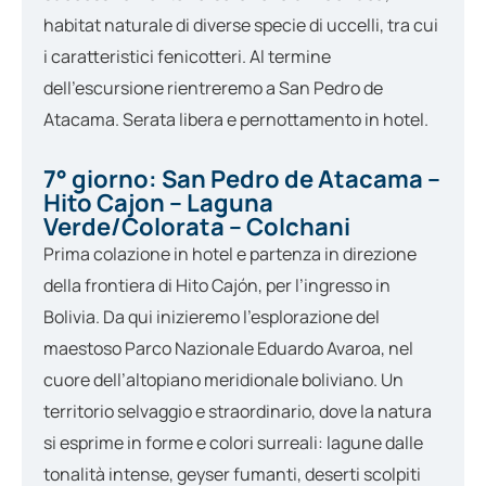
habitat naturale di diverse specie di uccelli, tra cui
i caratteristici fenicotteri. Al termine
dell’escursione rientreremo a San Pedro de
Atacama. Serata libera e pernottamento in hotel.
7° giorno: San Pedro de Atacama –
Hito Cajon – Laguna
Verde/Colorata – Colchani
Prima colazione in hotel e partenza in direzione
della frontiera di Hito Cajón, per l’ingresso in
Bolivia. Da qui inizieremo l’esplorazione del
maestoso Parco Nazionale Eduardo Avaroa, nel
cuore dell’altopiano meridionale boliviano. Un
territorio selvaggio e straordinario, dove la natura
si esprime in forme e colori surreali: lagune dalle
tonalità intense, geyser fumanti, deserti scolpiti