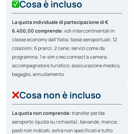
Cosa è incluso
La quota individuale di partecipazione di €
6.400,00 comprende:
voli intercontinentali in
classe economy dall’Italia; tasse aeroportuali; 12
colazioni; 6 pranzi; 2 cene; servizi come da
programma; 1 e-sim c
r
eo connect a camera;
accompagnatore turistico; assicurazione medico,
bagaglio, annullamento.
Cosa non è incluso
La quota non comprende:
transfer per/da
aeroporto (quota su richiesta); bevande; mance;
pasti non indicati; extra non specificati e tutto