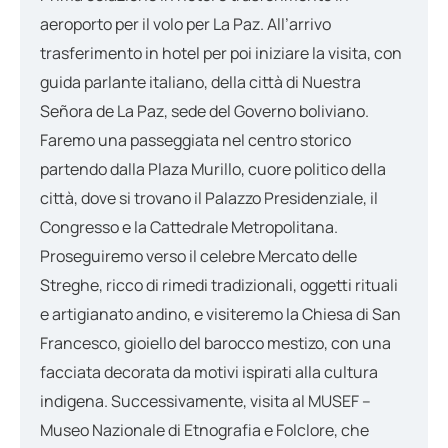
aeroporto per il volo per La Paz. All’arrivo
trasferimento in hotel per poi iniziare la visita, con
guida parlante italiano, della città di Nuestra
Señora de La Paz, sede del Governo boliviano.
Faremo una passeggiata nel centro storico
partendo dalla Plaza Murillo, cuore politico della
città, dove si trovano il Palazzo Presidenziale, il
Congresso e la Cattedrale Metropolitana.
Proseguiremo verso il celebre Mercato delle
Streghe, ricco di rimedi tradizionali, oggetti rituali
e artigianato andino, e visiteremo la Chiesa di San
Francesco, gioiello del barocco mestizo, con una
facciata decorata da motivi ispirati alla cultura
indigena. Successivamente, visita al MUSEF –
Museo Nazionale di Etnografia e Folclore, che