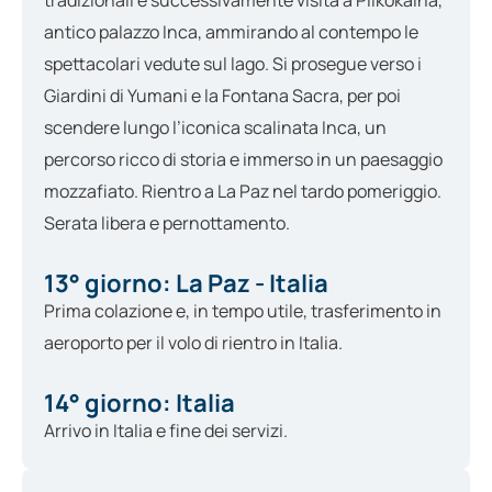
antico palazzo Inca, ammirando al contempo le
spettacolari vedute sul lago. Si prosegue verso i
Giardini di Yumani e la Fontana Sacra, per poi
scendere lungo l’iconica scalinata Inca, un
percorso ricco di storia e immerso in un paesaggio
mozzafiato. Rientro a La Paz nel tardo pomeriggio.
Serata libera e pernottamento.
13° giorno: La Paz - Italia
Prima colazione e, in tempo utile, trasferimento in
aeroporto per il volo di rientro in Italia.
14° giorno: Italia
Arrivo in Italia e fine dei servizi.