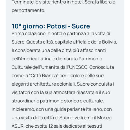
Terminate le visite rientro in hotel. Serata libera e
pernottamento.
10° giorno: Potosi - Sucre
Prima colazione in hotel e partenza alla volta di
Sucre. Questa città, capitale ufficiale della Bolivia,
è considerata una delle città più affascinanti
dell’America Latina e dichiarata Patrimonio
Culturale dell’Umanità dall’UNESCO. Conosciuta
come la “Città Bianca” per il colore delle sue
eleganti architetture coloniali, Sucre conquista i
visitatori con la sua atmosfera rilassata e il suo
straordinario patrimonio storico e culturale.
Inizieremo, con una guida parlante italiano, con
una visita della città di Sucre: vedremo il Museo
ASUR, che ospita 12 sale dedicate ai tessuti