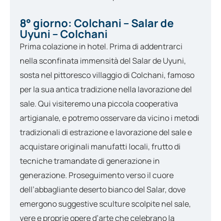
8° giorno: Colchani – Salar de
Uyuni – Colchani
Prima colazione in hotel. Prima di addentrarci
nella sconfinata immensità del Salar de Uyuni,
sosta nel pittoresco villaggio di Colchani, famoso
per la sua antica tradizione nella lavorazione del
sale. Qui visiteremo una piccola cooperativa
artigianale, e potremo osservare da vicino i metodi
tradizionali di estrazione e lavorazione del sale e
acquistare originali manufatti locali, frutto di
tecniche tramandate di generazione in
generazione. Proseguimento verso il cuore
dell’abbagliante deserto bianco del Salar, dove
emergono suggestive sculture scolpite nel sale,
vere e proprie opere d’arte che celebrano la