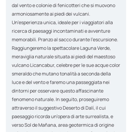
dal vento e colonie di fenicotteri che si muovono
armoniosamente ai piedi dei vulcani.
Un’esperienza unica, ideale per i viaggiatori alla
ricerca di paesaggi incontaminati e avventure
memorabili. Pranzo al sacco durante l’escursione.
Raggiungeremo la spettacolare Laguna Verde,
meraviglia naturale situata ai piedi del maestoso
vulcano Licancabur, celebre per le sue acque color
smeraldo che mutano tonalità a seconda della
luce e del vento e faremo una passeggiata nei
dintorni per osservare questo affascinante
fenomeno naturale. In seguito, proseguiremo
attraverso il suggestivo Deserto di Dalí, il cui
paesaggio ricorda un’opera di arte surrealista, e
verso Sol de Mañana, area geotermica di origine