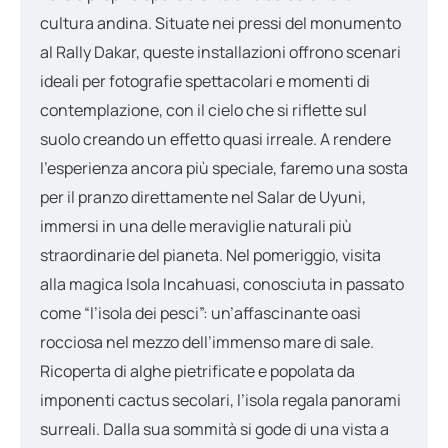
cultura andina. Situate nei pressi del monumento
al Rally Dakar, queste installazioni offrono scenari
ideali per fotografie spettacolari e momenti di
contemplazione, con il cielo che si riflette sul
suolo creando un effetto quasi irreale. A rendere
l’esperienza ancora più speciale, faremo una sosta
per il pranzo direttamente nel Salar de Uyuni,
immersi in una delle meraviglie naturali più
straordinarie del pianeta. Nel pomeriggio, visita
alla magica Isola Incahuasi, conosciuta in passato
come “l’isola dei pesci”: un’affascinante oasi
rocciosa nel mezzo dell’immenso mare di sale.
Ricoperta di alghe pietrificate e popolata da
imponenti cactus secolari, l’isola regala panorami
surreali. Dalla sua sommità si gode di una vista a