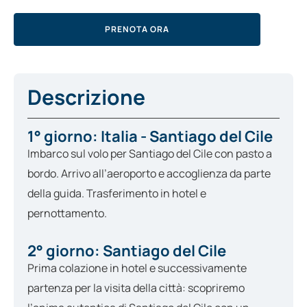
PRENOTA ORA
Descrizione
1° giorno: Italia - Santiago del Cile
Imbarco sul volo per Santiago del Cile con pasto a
bordo. Arrivo all’aeroporto e accoglienza da parte
della guida. Trasferimento in hotel e
pernottamento.
2° giorno: Santiago del Cile
Prima colazione in hotel e successivamente
partenza per la visita della città: scopriremo