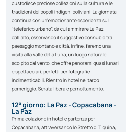
custodisce preziose collezioni sulla cultura e le
tradizioni dei popoli indigeni boliviani. La giornata
continua con un’emozionante esperienza sul
“teleférico urbano”, da cui ammirare La Paz
dall’alto, osservando il suggestivo connubio tra
paesaggio montano e città. Infine, faremo una
visita alla Valle della Luna, un luogo naturale
scolpito dal vento, che offre panorami quasi lunari
e spettacolari, perfetti per fotografie
indimenticabili. Rientro in hotel nel tardo
pomeriggio. Serata libera e pernottamento.
12° giorno: La Paz - Copacabana -
La Paz
Prima colazione in hotel e partenza per
Copacabana, attraversando lo Stretto di Tiquina,