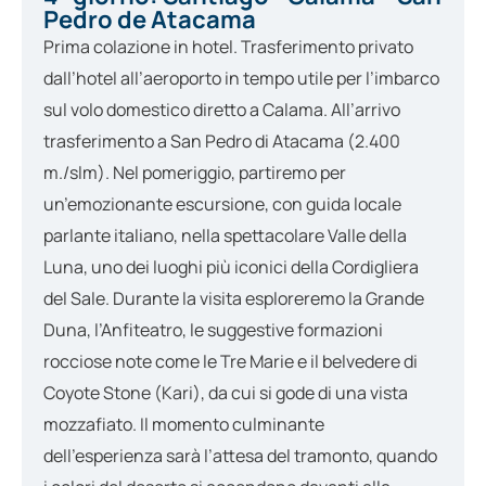
Pedro de Atacama
Prima colazione in hotel. Trasferimento privato
dall’hotel all’aeroporto in tempo utile per l’imbarco
sul volo domestico diretto a Calama. All’arrivo
trasferimento a San Pedro di Atacama (2.400
m./slm). Nel pomeriggio, partiremo per
un’emozionante escursione, con guida locale
parlante italiano, nella spettacolare Valle della
Luna, uno dei luoghi più iconici della Cordigliera
del Sale. Durante la visita esploreremo la Grande
Duna, l’Anfiteatro, le suggestive formazioni
rocciose note come le Tre Marie e il belvedere di
Coyote Stone (Kari), da cui si gode di una vista
mozzafiato. Il momento culminante
dell’esperienza sarà l’attesa del tramonto, quando