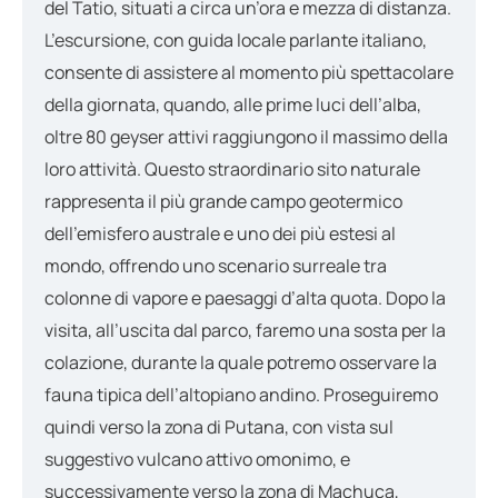
del Tatio, situati a circa un’ora e mezza di distanza.
L’escursione, con guida locale parlante italiano,
consente di assistere al momento più spettacolare
della giornata, quando, alle prime luci dell’alba,
oltre 80 geyser attivi raggiungono il massimo della
loro attività. Questo straordinario sito naturale
rappresenta il più grande campo geotermico
dell’emisfero australe e uno dei più estesi al
mondo, offrendo uno scenario surreale tra
colonne di vapore e paesaggi d’alta quota. Dopo la
visita, all’uscita dal parco, faremo una sosta per la
colazione, durante la quale potremo osservare la
fauna tipica dell’altopiano andino. Proseguiremo
quindi verso la zona di Putana, con vista sul
suggestivo vulcano attivo omonimo, e
successivamente verso la zona di Machuca,