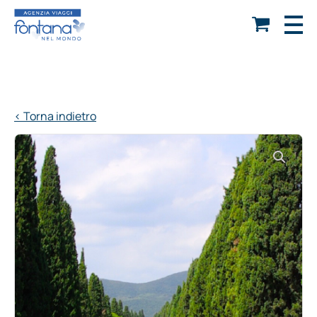
< Torna indietro