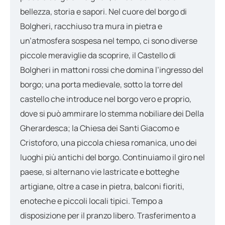
bellezza, storia e sapori. Nel cuore del borgo di
Bolgheri, racchiuso tra mura in pietra e
un’atmosfera sospesa nel tempo, ci sono diverse
piccole meraviglie da scoprire, il Castello di
Bolgheri in mattoni rossi che domina l’ingresso del
borgo; una porta medievale, sotto la torre del
castello che introduce nel borgo vero e proprio,
dove si può ammirare lo stemma nobiliare dei Della
Gherardesca; la Chiesa dei Santi Giacomo e
Cristoforo, una piccola chiesa romanica, uno dei
luoghi più antichi del borgo. Continuiamo il giro nel
paese, si alternano vie lastricate e botteghe
artigiane, oltre a case in pietra, balconi fioriti,
enoteche e piccoli locali tipici. Tempo a
disposizione per il pranzo libero. Trasferimento a