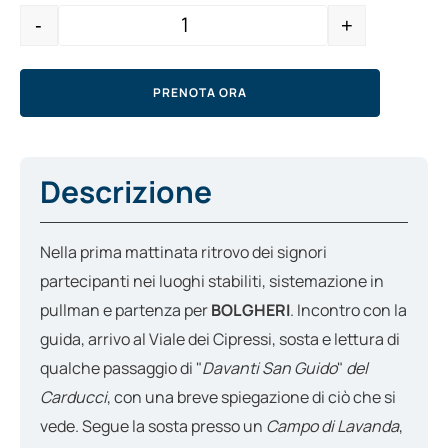
-
+
Quantity
PRENOTA ORA
Descrizione
Nella prima mattinata ritrovo dei signori
partecipanti nei luoghi stabiliti, sistemazione in
pullman e partenza per
BOLGHERI
. Incontro con la
guida, arrivo al Viale dei Cipressi, sosta e lettura di
qualche passaggio di "
Davanti San Guido
"
del
Carducci
, con una breve spiegazione di ciò che si
vede. Segue la sosta presso un
Campo di Lavanda
,