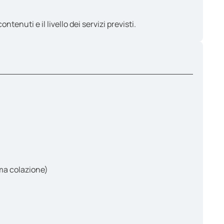
enuti e il livello dei servizi previsti.
ma colazione)