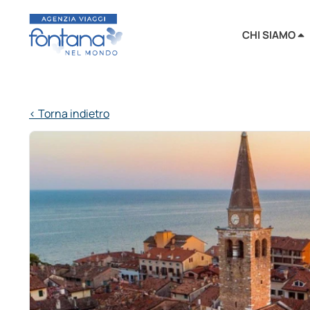
CHI SIAMO
< Torna indietro