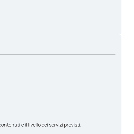
enuti e il livello dei servizi previsti.