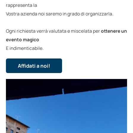
rappresenta la
Vostra azienda noi saremo in grado di organizzarla.
Ogni richiesta verrà valutata e miscelata per
ottenere un
evento magico
E indimenticabile.
Affidati a noi!