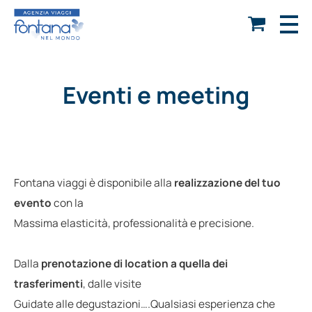
Eventi e meeting
Fontana viaggi è disponibile alla
realizzazione del tuo
evento
con la
Massima elasticità, professionalità e precisione.
Dalla
prenotazione di location a quella dei
trasferimenti
, dalle visite
Guidate alle degustazioni….Qualsiasi esperienza che